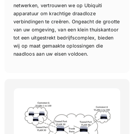
netwerken, vertrouwen we op Ubiquiti
apparatuur om krachtige draadloze
verbindingen te creëren. Ongeacht de grootte
van uw omgeving, van een klein thuiskantoor
tot een uitgestrekt bedrijfscomplex, bieden
wij op maat gemaakte oplossingen die
naadloos aan uw eisen voldoen.