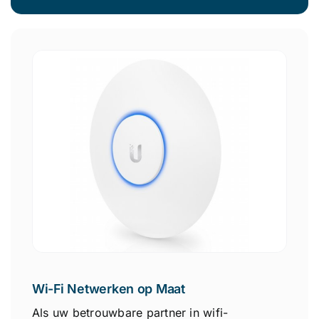
Wi-Fi Netwerken op Maat
Als uw betrouwbare partner in wifi-