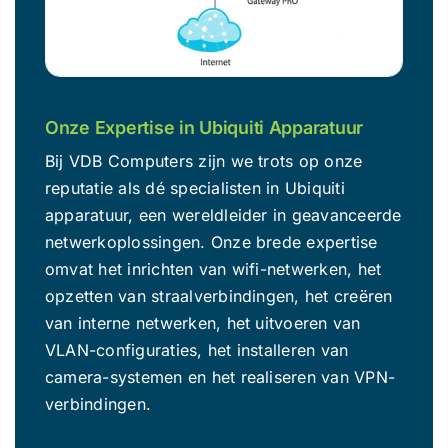
Over ons
Contact
Onze Expertise in Ubiquiti Apparatuur
Bij VDB Computers zijn we trots op onze
reputatie als dé specialisten in Ubiquiti
apparatuur, een wereldleider in geavanceerde
netwerkoplossingen. Onze brede expertise
omvat het inrichten van wifi-netwerken, het
opzetten van straalverbindingen, het creëren
van interne netwerken, het uitvoeren van
VLAN-configuraties, het installeren van
camera-systemen en het realiseren van VPN-
verbindingen.