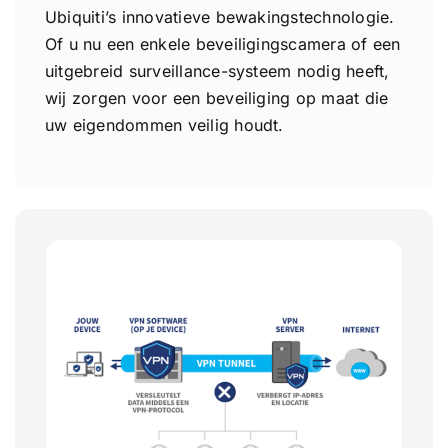
Ubiquiti’s innovatieve bewakingstechnologie.
Of u nu een enkele beveiligingscamera of een
uitgebreid surveillance-systeem nodig heeft,
wij zorgen voor een beveiliging op maat die
uw eigendommen veilig houdt.