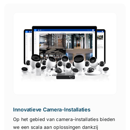
Innovatieve Camera-Installaties
Op het gebied van camera-installaties bieden
we een scala aan oplossingen dankzij