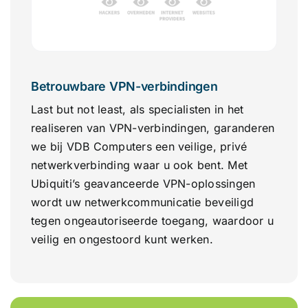
Betrouwbare VPN-verbindingen
Last but not least, als specialisten in het
realiseren van VPN-verbindingen, garanderen
we bij VDB Computers een veilige, privé
netwerkverbinding waar u ook bent. Met
Ubiquiti’s geavanceerde VPN-oplossingen
wordt uw netwerkcommunicatie beveiligd
tegen ongeautoriseerde toegang, waardoor u
veilig en ongestoord kunt werken.