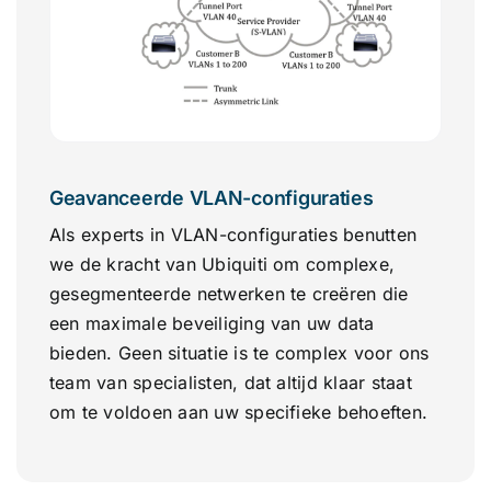
Geavanceerde VLAN-configuraties
Als experts in VLAN-configuraties benutten
we de kracht van Ubiquiti om complexe,
gesegmenteerde netwerken te creëren die
een maximale beveiliging van uw data
bieden. Geen situatie is te complex voor ons
team van specialisten, dat altijd klaar staat
om te voldoen aan uw specifieke behoeften.