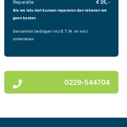
Reparatie
€ 25,-
Als we iets niet kunnen repareren dan rekenen we
geen kosten
Genoemde bedragen incl B.T.W. en excl
onderdelen.
0229-544704