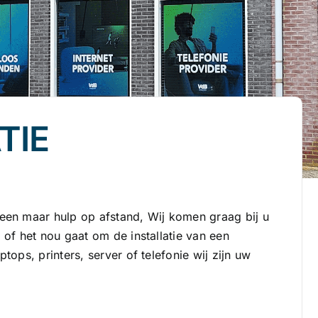
TIE
een maar hulp op afstand, Wij komen graag bij u
of het nou gaat om de installatie van een
ops, printers, server of telefonie wij zijn uw