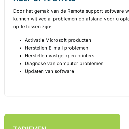
Door het gemak van de Remote support software w
kunnen wij veelal problemen op afstand voor u op
op te lossen zijn:
Activatie Microsoft producten
Herstellen E-mail problemen
Herstellen vastgelopen printers
Diagnose van computer problemen
Updaten van software