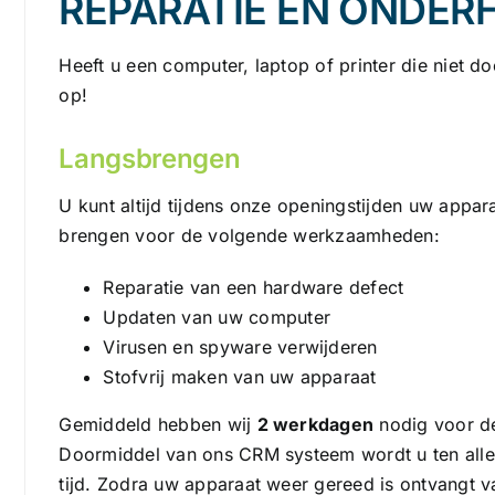
REPARATIE EN ONDER
Heeft u een computer, laptop of printer die niet d
op!
Langsbrengen
U kunt altijd tijdens onze openingstijden uw appa
brengen voor de volgende werkzaamheden:
Reparatie van een hardware defect
Updaten van uw computer
Virusen en spyware verwijderen
Stofvrij maken van uw apparaat
Gemiddeld hebben wij
2 werkdagen
nodig voor d
Doormiddel van ons CRM systeem wordt u ten alle
tijd. Zodra uw apparaat weer gereed is ontvangt v