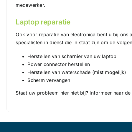
medewerker.
Laptop reparatie
Ook voor reparatie van electronica bent u bij ons 
specialisten in dienst die in staat zijn om de volge
Herstellen van scharnier van uw laptop
Power connector herstellen
Herstellen van waterschade (mist mogelijk)
Scherm vervangen
Staat uw probleem hier niet bij? Informeer naar d