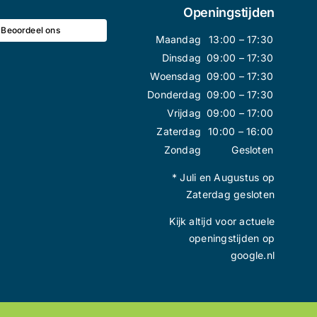
Openingstijden
Beoordeel ons
Maandag
13:00 – 17:30
Dinsdag
09:00 – 17:30
Woensdag
09:00 – 17:30
Donderdag
09:00 – 17:30
Vrijdag
09:00 – 17:00
Zaterdag
10:00 – 16:00
Zondag
Gesloten
* Juli en Augustus op
Zaterdag gesloten
Kijk altijd voor actuele
openingstijden op
google.nl