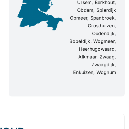
Ursem, Berkhout,
Obdam, Spierdijk
Opmeer, Spanbroek,
Grosthuizen,
Oudendijk,
Bobeldijk, Wogmeer,
Heerhugowaard,
Alkmaar, Zwaag,
Zwaagdijk,
Enkuizen, Wognum